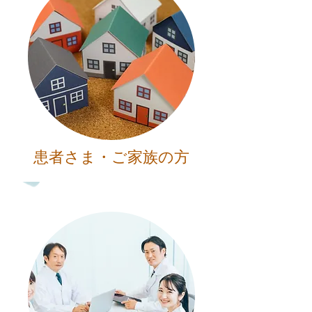
​患者さま・ご家族の方