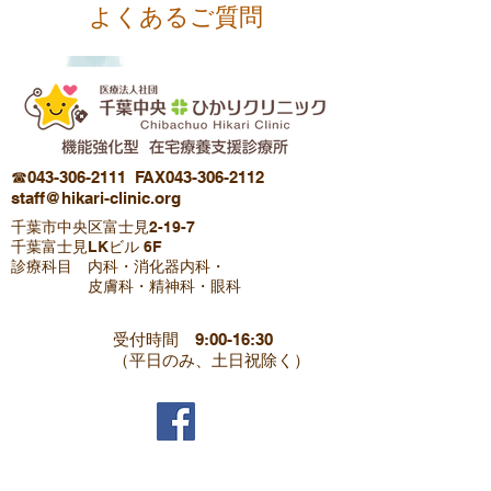
​よくあるご質問
☎043-306-2111
FAX043-306-2112
staff@hikari-clinic.org
​千葉市中央区富士見2-19-7
千葉富士見LKビル 6F
診療科目 ​内科・消化器内科・
皮膚科・​精神科・眼科
受付時間 9:00-16:30
​（平日のみ、土日祝除く）