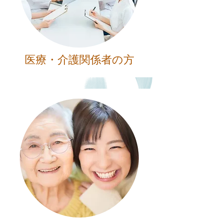
​医療・介護関係者の方