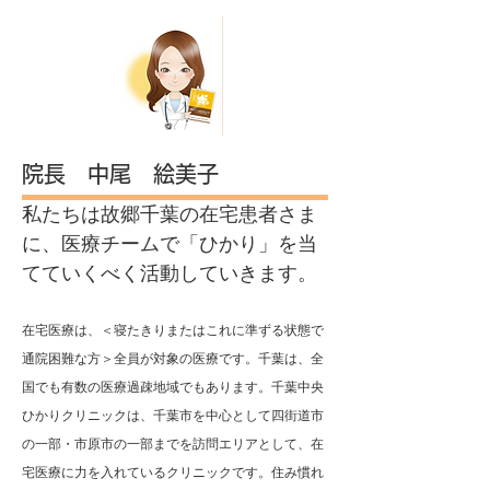
​院長​ 中尾 絵美子
私たちは故郷千葉の在宅患者さま
に、医療チームで「ひかり」を当
てていくべく活動していきます。
在宅医療は、＜寝たきりまたはこれに準ずる状態で
通院困難な方＞全員が対象の医療です。千葉は、全
国でも有数の医療過疎地域でもあります。千葉中央
ひかりクリニックは、千葉市を中心として四街道市
の一部・市原市の一部までを訪問エリアとして、在
宅医療に力を入れているクリニックです。住み慣れ