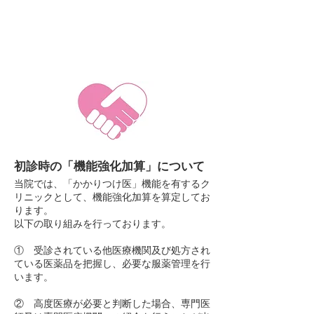
​初診時の「機能強化加算」について
当院では、「かかりつけ医」機能を有するク
リニックとして、機能強化加算を算定してお
ります。
以下の取り組みを行っております。
① 受診されている他医療機関及び処方され
ている医薬品を把握し、必要な服薬管理を行
います。
② 高度医療が必要と判断した場合、専門医