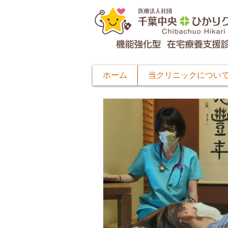
ホーム
当クリニックについ