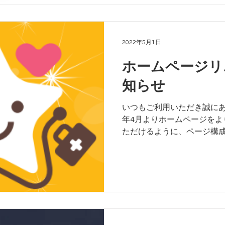
2022年5月1日
ホームページリ
知らせ
いつもご利用いただき誠にあり
年4月よりホームページをよ
ただけるように、ページ構
した。またスマートフォン
うにリニューアルしております