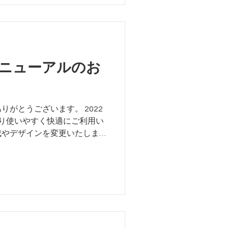
ニューアルのお
がとうございます。 2022
り使いやすく快適にご利用い
成やデザインを変更いたしま
やタブレットでも見やすいよ
。...