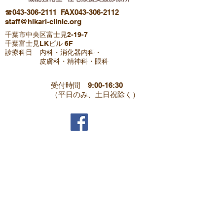
☎043-306-2111
FAX043-306-2112
staff@hikari-clinic.org
​千葉市中央区富士見2-19-7
千葉富士見LKビル 6F
診療科目 ​内科・消化器内科・
皮膚科・​精神科・眼科
受付時間 9:00-16:30
​（平日のみ、土日祝除く）